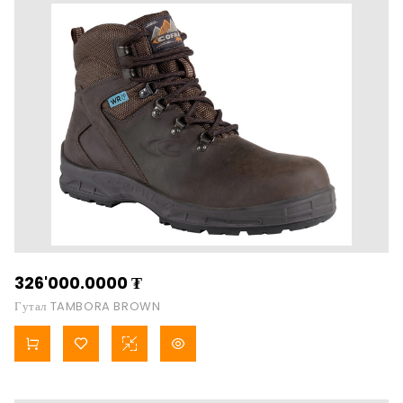
326'000.0000
₮
Гутал TAMBORA BROWN