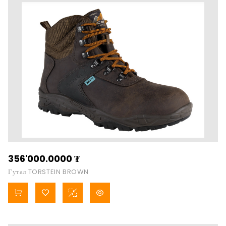
356'000.0000
₮
Гутал TORSTEIN BROWN