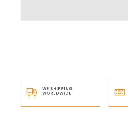
WE SHIPPING
WORLDWIDE