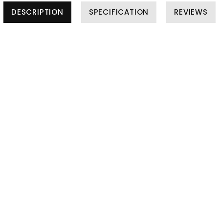
DESCRIPTION
SPECIFICATION
REVIEWS