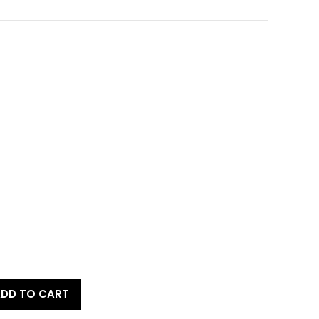
DD TO CART