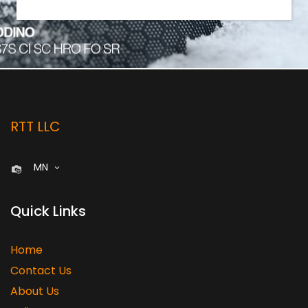
RTT LLC
MN
Quick Links
Home
Contact Us
About Us