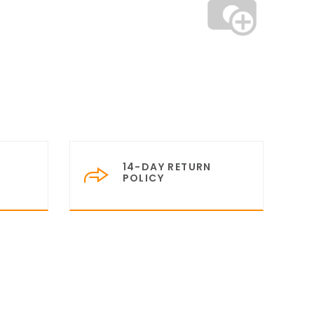
14-DAY RETURN
POLICY