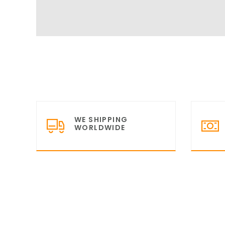
WE SHIPPING
WORLDWIDE