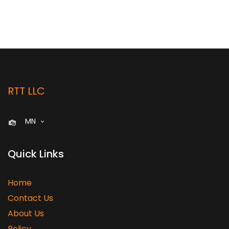
RTT LLC
MN
Quick Links
Home
Contact Us
About Us
Policy