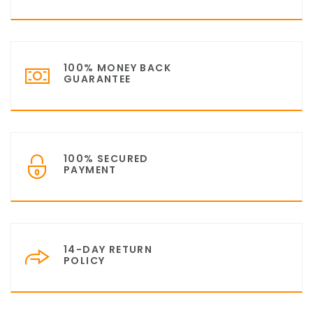
100% MONEY BACK
GUARANTEE
100% SECURED
PAYMENT
14-DAY RETURN
POLICY