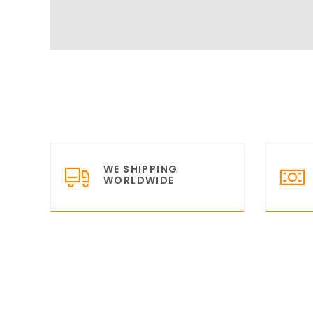
WE SHIPPING
WORLDWIDE