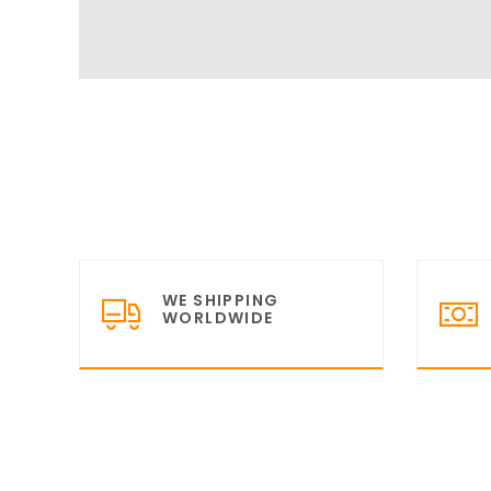
WE SHIPPING
WORLDWIDE