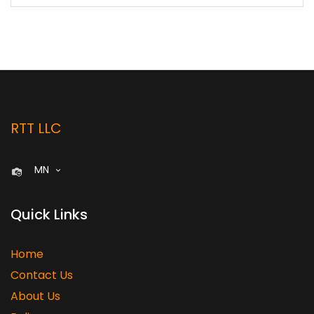
RTT LLC
MN
Quick Links
Home
Contact Us
About Us